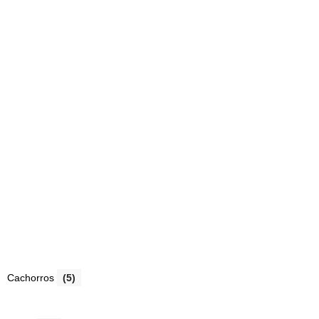
Cachorros
(5)