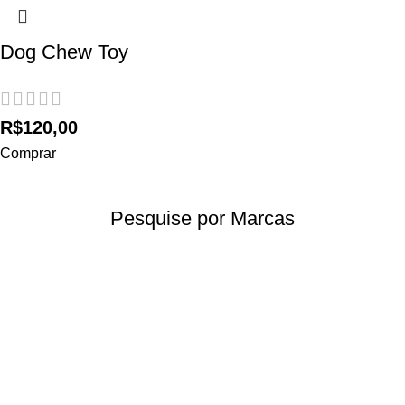
Dog Chew Toy
R$
120,00
Comprar
Pesquise por Marcas