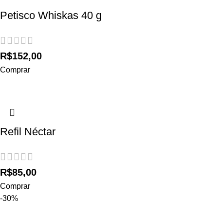
Petisco Whiskas 40 g
R$
152,00
Comprar
Refil Néctar
R$
85,00
Comprar
-30%