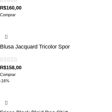
R$
160,00
Comprar
Blusa Jacquard Tricolor Spor
R$
158,00
Comprar
-16%