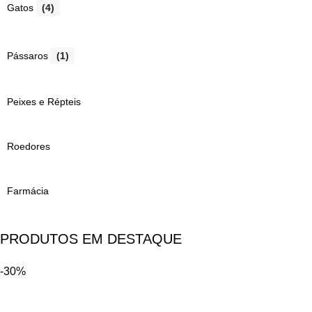
Gatos
(4)
Pássaros
(1)
Peixes e Répteis
Roedores
Farmácia
PRODUTOS EM DESTAQUE
-30%