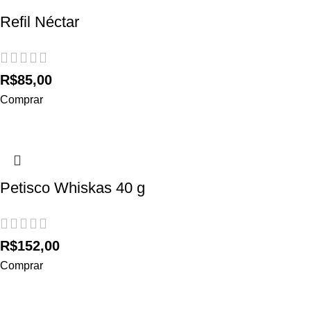
Refil Néctar
R$
85,00
Comprar
Petisco Whiskas 40 g
R$
152,00
Comprar